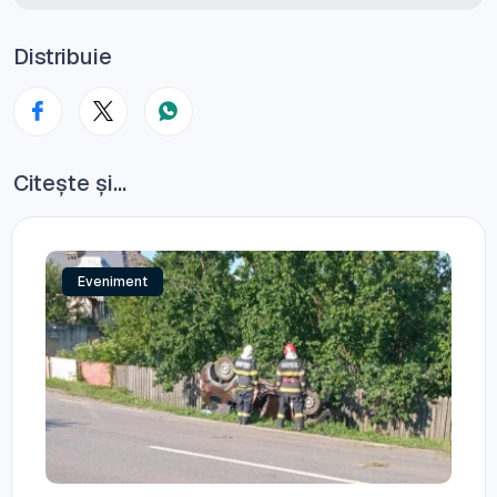
Distribuie
Citește și...
Eveniment