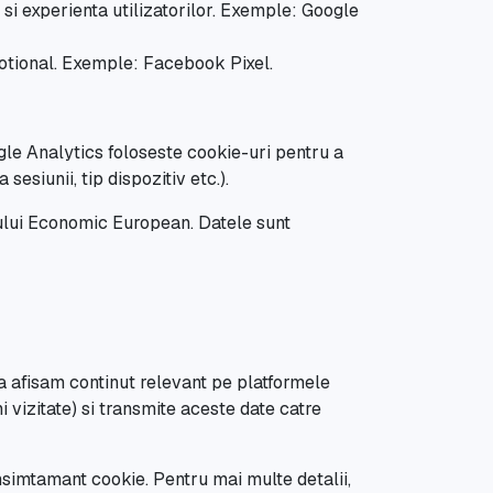
 si experienta utilizatorilor. Exemple: Google
motional. Exemple: Facebook Pixel.
ogle Analytics foloseste cookie-uri pentru a
sesiunii, tip dispozitiv etc.).
tiului Economic European. Datele sunt
a afisam continut relevant pe platformele
 vizitate) si transmite aceste date catre
simtamant cookie. Pentru mai multe detalii,