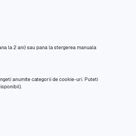
ana la 2 ani) sau pana la stergerea manuala
ngeti anumite categorii de cookie-uri. Puteti
isponibil).