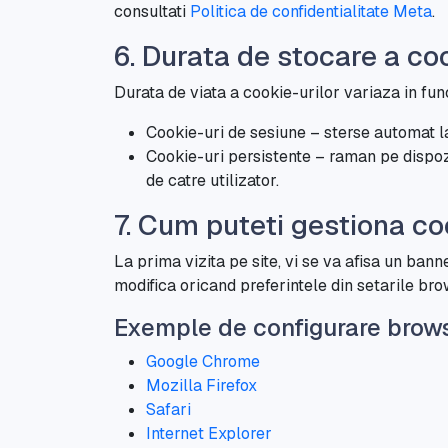
consultati
Politica de confidentialitate Meta
.
6. Durata de stocare a coo
Durata de viata a cookie-urilor variaza in fun
Cookie-uri de sesiune – sterse automat l
Cookie-uri persistente – raman pe dispoz
de catre utilizator.
7. Cum puteti gestiona co
La prima vizita pe site, vi se va afisa un ba
modifica oricand preferintele din setarile bro
Exemple de configurare brow
Google Chrome
Mozilla Firefox
Safari
Internet Explorer