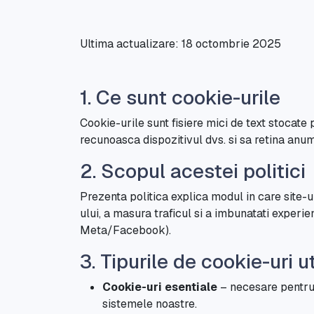
Ultima actualizare: 18 octombrie 2025
1. Ce sunt cookie-urile
Cookie-urile sunt fisiere mici de text stocate 
recunoasca dispozitivul dvs. si sa retina anumi
2. Scopul acestei politici
Prezenta politica explica modul in care site-
ului, a masura traficul si a imbunatati experien
Meta/Facebook).
3. Tipurile de cookie-uri u
Cookie-uri esentiale
– necesare pentru f
sistemele noastre.