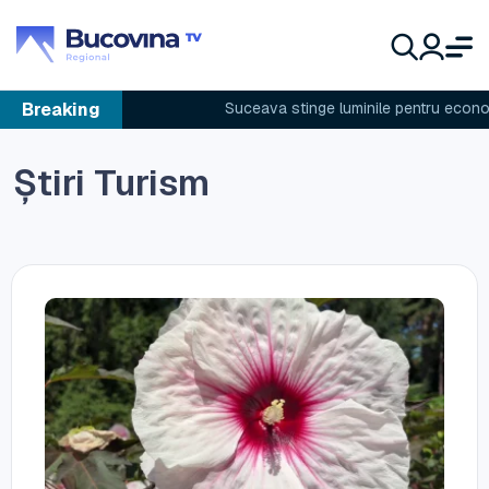
Breaking
Suceava stinge luminile pentru economie
Știri Turism