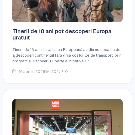
Tinerii de 18 ani pot descoperi Europa
gratuit
Tinerii de 18 ani din Uniunea Europeană au din nou ocazia de
a descoperi continentul fără grija costurilor de transport, prin
programul DiscoverEU, parte a inițiativei Er...
16 aprilie 2026
302
0