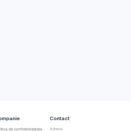
ompanie
Contact
Adresa
itica de confidențialitate