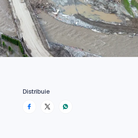
Distribuie