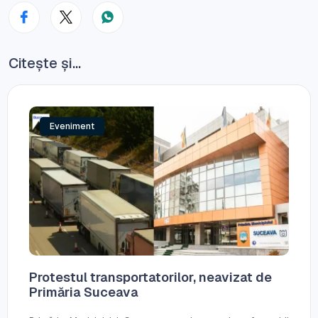
Citește și...
Eveniment
Protestul transportatorilor, neavizat de
Primăria Suceava