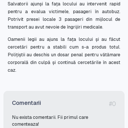
Salvatorii ajunși la fața locului au intervenit rapid
pentru a evalua victimele, pasageri în autobuz.
Potrivit presei locale 3 pasageri din mijlocul de
transport au avut nevoie de îngrijiri medicale.
Oamenii legii au ajuns la fața locului și au făcut
cercetări pentru a stabili cum s-a produs totul.
Polițiștii au deschis un dosar penal pentru vătămare
corporală din culpă și continuă cercetările în acest
caz.
Comentarii
#0
Nu exista comentarii. Fii primul care
comenteaza!