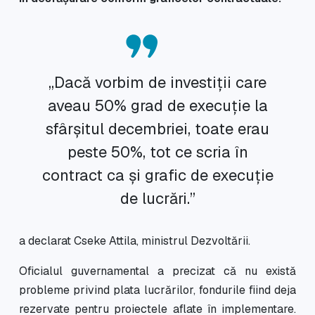
„Dacă vorbim de investiții care
aveau 50% grad de execuție la
sfârșitul decembriei, toate erau
peste 50%, tot ce scria în
contract ca și grafic de execuție
de lucrări.”
a declarat Cseke Attila, ministrul Dezvoltării.
Oficialul guvernamental a precizat că nu există
probleme privind plata lucrărilor, fondurile fiind deja
rezervate pentru proiectele aflate în implementare.