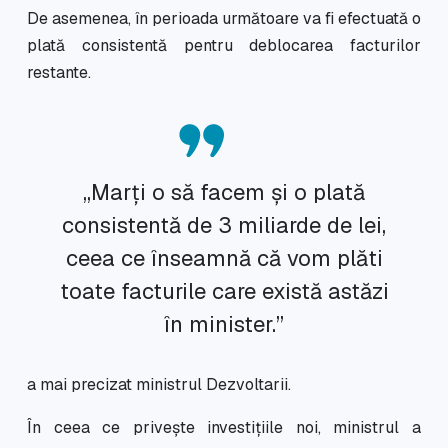
De asemenea, în perioada următoare va fi efectuată o
plată consistentă pentru deblocarea facturilor
restante.
„Marți o să facem și o plată
consistentă de 3 miliarde de lei,
ceea ce înseamnă că vom plăti
toate facturile care există astăzi
în minister.”
a mai precizat ministrul Dezvoltarii.
În ceea ce privește investițiile noi, ministrul a