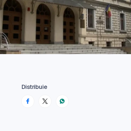
Distribuie