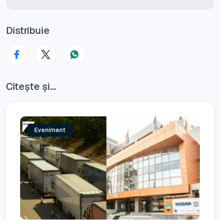
Distribuie
Citește și...
Eveniment