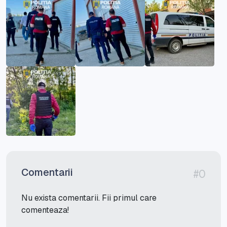
Comentarii
#0
Nu exista comentarii. Fii primul care
comenteaza!