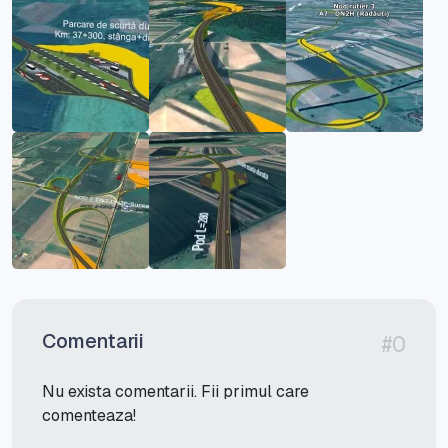
Comentarii
#0
Nu exista comentarii. Fii primul care
comenteaza!