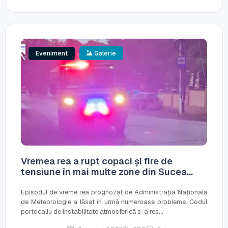
Eveniment
Galerie
Vremea rea a rupt copaci și fire de
tensiune în mai multe zone din Sucea...
Episodul de vreme rea prognozat de Administrația Națională
de Meteorologie a lăsat în urmă numeroase probleme. Codul
portocaliu de instabilitate atmosferică s-a res...