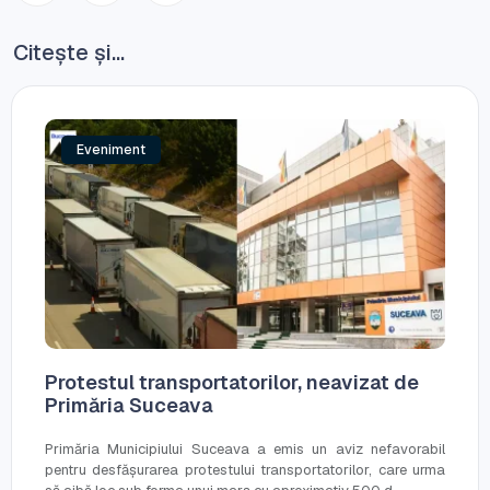
Citește și...
Eveniment
Protestul transportatorilor, neavizat de
Primăria Suceava
Primăria Municipiului Suceava a emis un aviz nefavorabil
pentru desfășurarea protestului transportatorilor, care urma