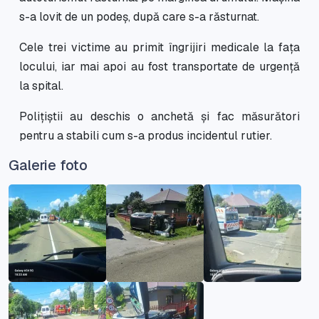
s-a lovit de un podeș, după care s-a răsturnat.
Cele trei victime au primit îngrijiri medicale la fața
locului, iar mai apoi au fost transportate de urgență
la spital.
Polițiștii au deschis o anchetă și fac măsurători
pentru a stabili cum s-a produs incidentul rutier.
Galerie foto