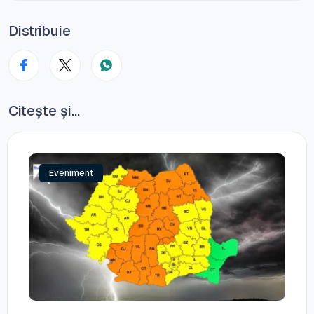
Distribuie
Citește și...
Eveniment