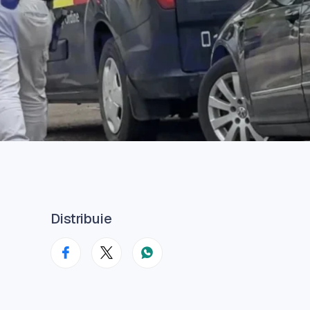
Distribuie