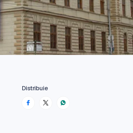
Distribuie