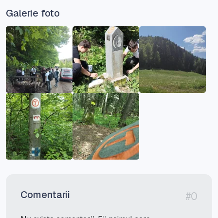
Galerie foto
Comentarii
#0