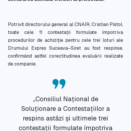
Potrivit directorului general al CNAIR, Cristian Pistol,
toate cele 11 contestații formulate împotriva
procedurilor de achiziție pentru cele trei loturi ale
Drumului Expres Suceava–Siret au fost respinse,
confirmând astfel corectitudinea evaluării realizate
de companie.
„Consiliul Național de
Soluționare a Contestațiilor a
respins astăzi și ultimele trei
contestații formulate împotriva