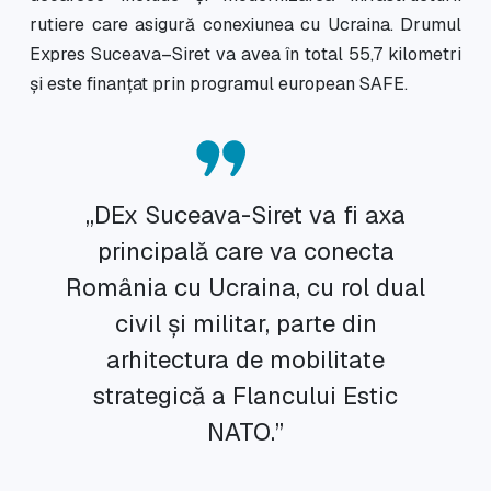
rutiere care asigură conexiunea cu Ucraina. Drumul
Expres Suceava–Siret va avea în total 55,7 kilometri
și este finanțat prin programul european SAFE.
„DEx Suceava-Siret va fi axa
principală care va conecta
România cu Ucraina, cu rol dual
civil și militar, parte din
arhitectura de mobilitate
strategică a Flancului Estic
NATO.”