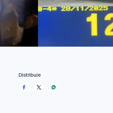
Distribuie