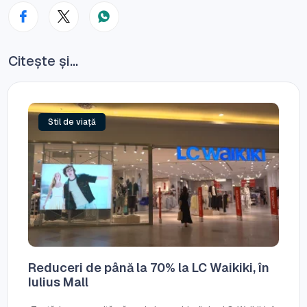
Citește și...
Stil de viață
Reduceri de până la 70% la LC Waikiki, în
Iulius Mall