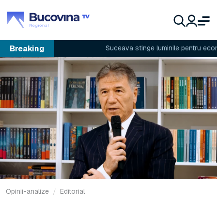
Breaking
Suceava stinge luminile pentru economie
Opinii-analize
Editorial