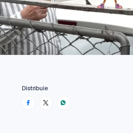
Distribuie