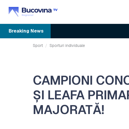
Breaking
News
Sport
Sporturi individuale
CAMPIONI CONC
ȘI LEAFA PRIMA
MAJORATĂ!