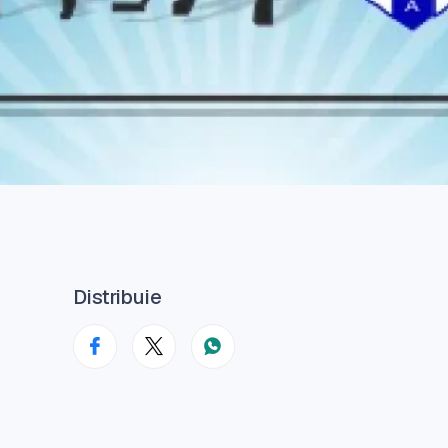
Distribuie