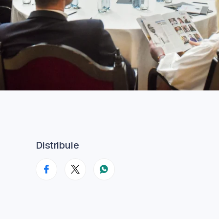
Distribuie