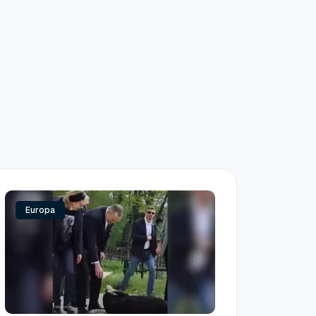
Europa